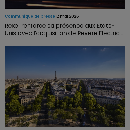
Communiqué de presse
12 mai 2026
Rexel renforce sa présence aux Etats-
Unis avec l’acquisition de Revere Electrical
Supply