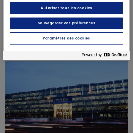
Autoriser tous les cookies
Sauvegarder vos préférences
Actualité
27 juillet 2026
Paramètres des cookies
Ventes du T2 et résultats du S1 2026