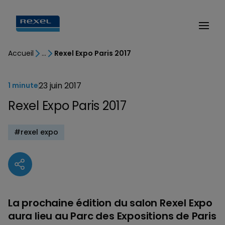
Accueil
Rexel Expo Paris 2017
23 juin 2017
1 minute
Rexel Expo Paris 2017
#rexel expo
La prochaine édition du salon Rexel Expo
aura lieu au Parc des Expositions de Paris