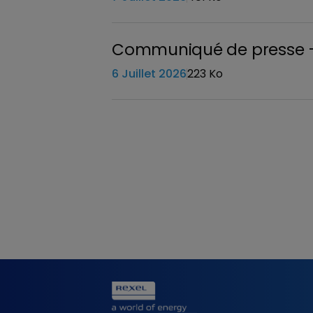
Communiqué de presse – M
6 Juillet 2026
223 Ko