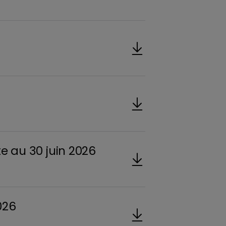
te au 30 juin 2026
026