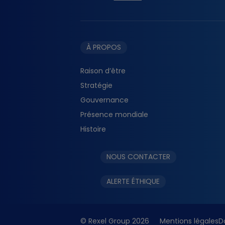
À PROPOS
Raison d’être
Stratégie
Gouvernance
Présence mondiale
Histoire
NOUS CONTACTER
ALERTE ÉTHIQUE
© Rexel Group 2026
Mentions légales
D