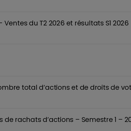
entes du T2 2026 et résultats S1 2026
ombre total d’actions et de droits de vo
s de rachats d’actions – Semestre 1 – 2