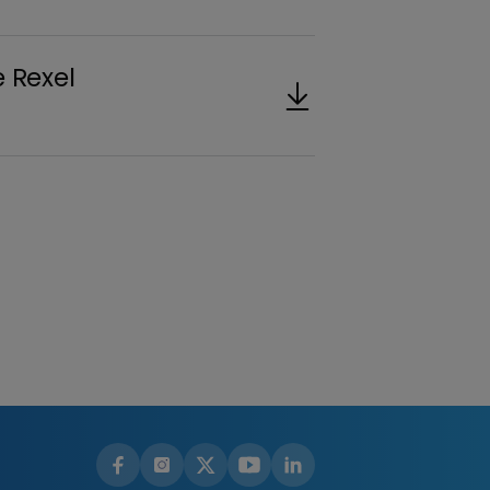
 Rexel