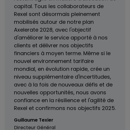
capital. Tous les collaborateurs de
Rexel sont désormais pleinement
mobilisés autour de notre plan
Axelerate 2028, avec l'objectif
d'améliorer le service apporté à nos
clients et délivrer nos objectifs
financiers à moyen terme. Même si le
nouvel environnement tarifaire
mondial, en évolution rapide, crée un
niveau supplémentaire d'incertitudes,
avec à la fois de nouveaux défis et de
nouvelles opportunités, nous avons
confiance en la résilience et l'agilité de
Rexel et confirmons nos objectifs 2025.
Guillaume Texier
Directeur Général