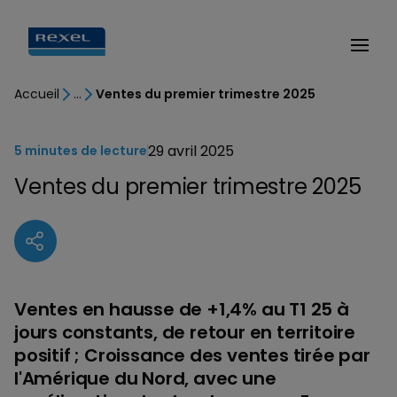
Accueil
Ventes du premier trimestre 2025
29 avril 2025
5 minutes de lecture
Ventes du premier trimestre 2025
Ventes en hausse de +1,4% au T1 25 à
jours constants, de retour en territoire
positif ; Croissance des ventes tirée par
l'Amérique du Nord, avec une