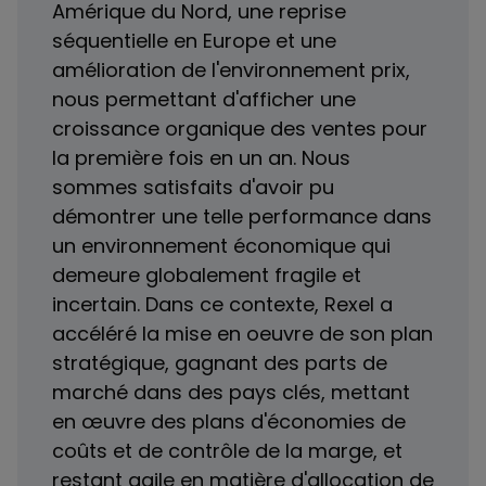
Amérique du Nord, une reprise
séquentielle en Europe et une
amélioration de l'environnement prix,
nous permettant d'afficher une
croissance organique des ventes pour
la première fois en un an. Nous
sommes satisfaits d'avoir pu
démontrer une telle performance dans
un environnement économique qui
demeure globalement fragile et
incertain. Dans ce contexte, Rexel a
accéléré la mise en oeuvre de son plan
stratégique, gagnant des parts de
marché dans des pays clés, mettant
en œuvre des plans d'économies de
coûts et de contrôle de la marge, et
restant agile en matière d'allocation de