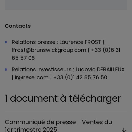
Contacts
Relations presse : Laurence FROST |
lfrost@brunswickgroup.com | +33 (0)6 31
65 57 06
Relations investisseurs : Ludovic DEBAILLEUX
| ir@rexel.com | +33 (0)1 42 85 76 50
1 document à télécharger
Communiqué de presse - Ventes du
1er trimestre 2025