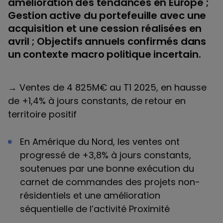
amélioration des tendances en Europe ;
Gestion active du portefeuille avec une
acquisition et une cession réalisées en
avril ; Objectifs annuels confirmés dans
un contexte macro politique incertain.
→ Ventes de 4 825M€ au T1 2025, en hausse
de +1,4% à jours constants, de retour en
territoire positif
En Amérique du Nord, les ventes ont
progressé de +3,8% à jours constants,
soutenues par une bonne exécution du
carnet de commandes des projets non-
résidentiels et une amélioration
séquentielle de l’activité Proximité