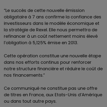
“Le succès de cette nouvelle émission
obligataire à 7 ans confirme la confiance des
investisseurs dans le modèle économique et
la stratégie de Rexel. Elle nous permettra de
refinancer à un coût nettement moins élevé
l’obligation à 5,125% émise en 2013.
Cette opération constitue une nouvelle étape
dans nos efforts continus pour renforcer
notre structure financière et réduire le coût de
nos financements.”
Ce communiqué ne constitue pas une offre
de titres en France, aux Etats-Unis d’Amérique
ou dans tout autre pays.