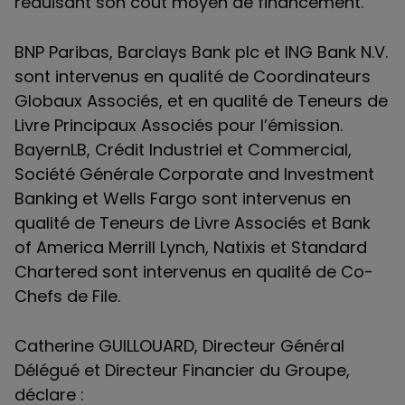
réduisant son coût moyen de financement.
BNP Paribas, Barclays Bank plc et ING Bank N.V.
sont intervenus en qualité de Coordinateurs
Globaux Associés, et en qualité de Teneurs de
Livre Principaux Associés pour l’émission.
BayernLB, Crédit Industriel et Commercial,
Société Générale Corporate and Investment
Banking et Wells Fargo sont intervenus en
qualité de Teneurs de Livre Associés et Bank
of America Merrill Lynch, Natixis et Standard
Chartered sont intervenus en qualité de Co-
Chefs de File.
Catherine GUILLOUARD, Directeur Général
Délégué et Directeur Financier du Groupe,
déclare :