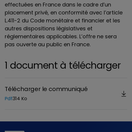
effectuées en France dans le cadre d’un
placement privé, en conformité avec l’article
L.411-2 du Code monétaire et financier et les
autres dispositions législatives et
réglementaires applicables. L’offre ne sera
pas ouverte au public en France.
1 document à télécharger
Télécharger le communiqué
Pdf
314 Ko
Télécharger