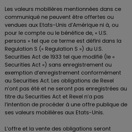
Les valeurs mobilières mentionnées dans ce
communiqué ne peuvent être offertes ou
vendues aux Etats-Unis d’Amérique ni à, ou
pour le compte ou le bénéfice de, « U.S.
persons » tel que ce terme est défini dans la
Regulation S (« Regulation S ») du U.S.
Securities Act de 1933 tel que modifié (le «
Securities Act ») sans enregistrement ou
exemption d’enregistrement conformément
au Securities Act. Les obligations de Rexel
n’ont pas été et ne seront pas enregistrées au
titre du Securities Act et Rexel n’a pas
l’intention de procéder à une offre publique de
ses valeurs mobilières aux Etats-Unis.
L’offre et la vente des obligations seront