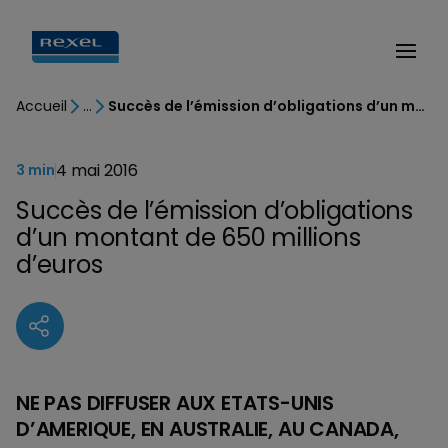
Accueil
Succès de l’émission d’obligations d’un montant de 650 millions d’euros
4 mai 2016
3 min
Succès de l’émission d’obligations
d’un montant de 650 millions
d’euros
NE PAS DIFFUSER AUX ETATS-UNIS
D’AMERIQUE, EN AUSTRALIE, AU CANADA,