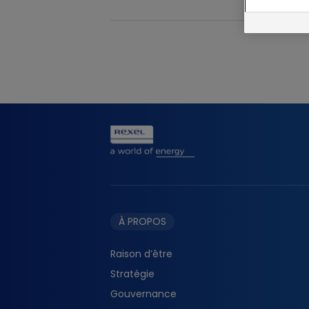
Télécharger
À PROPOS
Raison d’être
Stratégie
Gouvernance