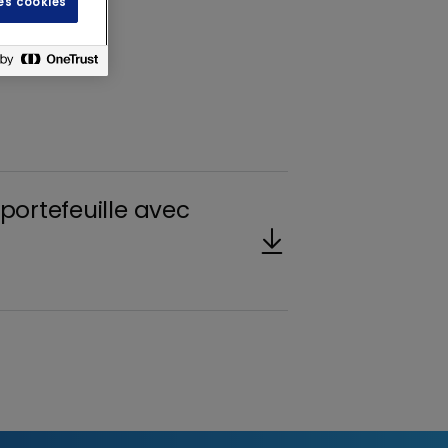
les cookies
portefeuille avec