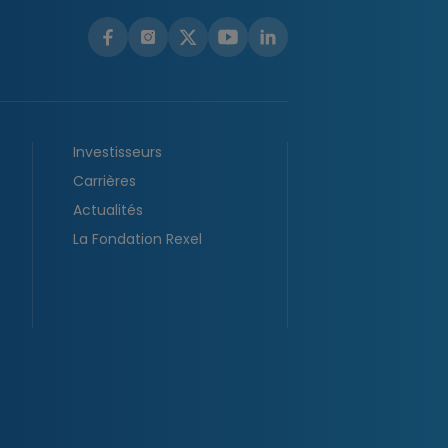
Investisseurs
Carrières
Actualités
La Fondation Rexel