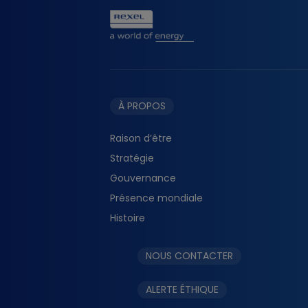
À PROPOS
Raison d’être
Stratégie
Gouvernance
Présence mondiale
Histoire
NOUS CONTACTER
ALERTE ÉTHIQUE