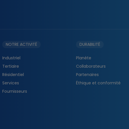
NOTRE ACTIVITÉ
DURABILITÉ
Industriel
Planète
Tertiaire
Collaborateurs
Résidentiel
Partenaires
Services
Éthique et conformité
Fournisseurs