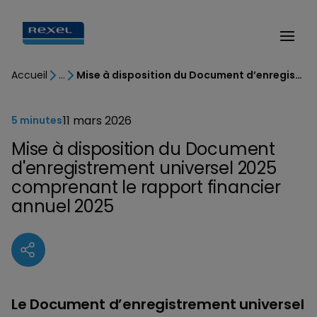
Accueil
Mise à disposition du Document d’enregistrement universel 2025 comprenant le rapport financier annuel 2025
11 mars 2026
5 minutes
Mise à disposition du Document
d'enregistrement universel 2025
comprenant le rapport financier
annuel 2025
Le Document d’enregistrement universel