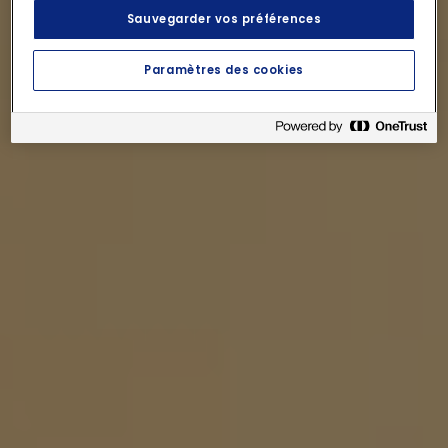
Sauvegarder vos préférences
Paramètres des cookies