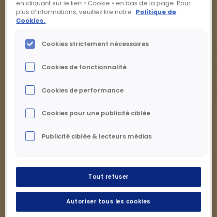
en cliquant sur le lien « Cookie » en bas de la page. Pour
plus d’informations, veuillez lire notre
Politique de
Cookies.
Cookies strictement nécessaires
Cookies de fonctionnalité
Cookies de performance
Cookies pour une publicité ciblée
Publicité ciblée & lecteurs médias
Tout refuser
Autoriser tous les cookies