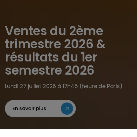
Ventes du 2ème
trimestre 2026 &
résultats du 1er
semestre 2026
Lundi 27 juillet 2026 à 17h45 (heure de Paris)
En savoir plus